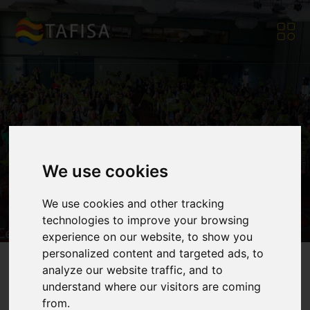
Impressum
We use cookies
Home
|
Impressum
We use cookies and other tracking
technologies to improve your browsing
experience on our website, to show you
personalized content and targeted ads, to
analyze our website traffic, and to
understand where our visitors are coming
from.