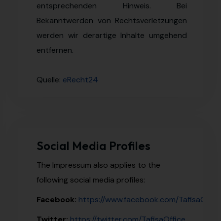
entsprechenden Hinweis. Bei
Bekanntwerden von Rechtsverletzungen
werden wir derartige Inhalte umgehend
entfernen.
Quelle:
eRecht24
Social Media Profiles
The Impressum also applies to the
following social media profiles:
Facebook:
https://www.facebook.com/TafisaOffic
Twitter:
https://twitter.com/TafisaOffice