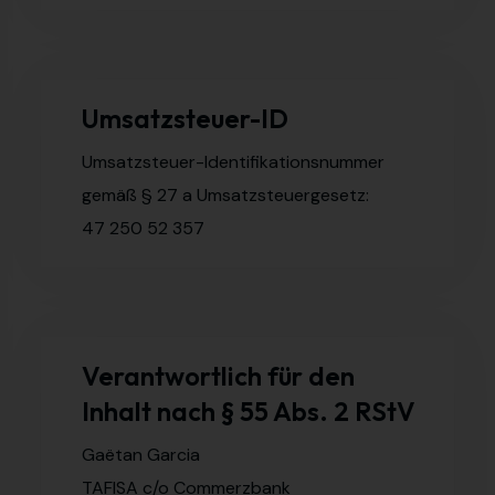
Umsatzsteuer-ID
Umsatzsteuer-Identifikationsnummer
gemäß § 27 a Umsatzsteuergesetz:
47 250 52 357
Verantwortlich für den
Inhalt nach § 55 Abs. 2 RStV
Gaëtan Garcia
TAFISA c/o Commerzbank