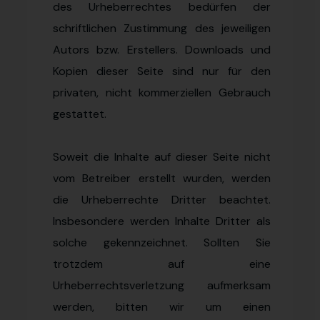
des Urheberrechtes bedürfen der
schriftlichen Zustimmung des jeweiligen
Autors bzw. Erstellers. Downloads und
Kopien dieser Seite sind nur für den
privaten, nicht kommerziellen Gebrauch
gestattet.
Soweit die Inhalte auf dieser Seite nicht
vom Betreiber erstellt wurden, werden
die Urheberrechte Dritter beachtet.
Insbesondere werden Inhalte Dritter als
solche gekennzeichnet. Sollten Sie
trotzdem auf eine
Urheberrechtsverletzung aufmerksam
werden, bitten wir um einen