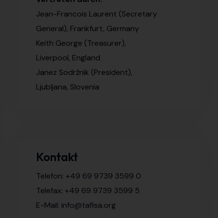
Jean-Francois Laurent (Secretary
General), Frankfurt, Germany
Keith George (Treasurer),
Liverpool, England
Janez Sodržnik (President),
Ljubljana, Slovenia
Kontakt
Telefon: +49 69 9739 3599 0
Telefax: +49 69 9739 3599 5
E-Mail: info@tafisa.org