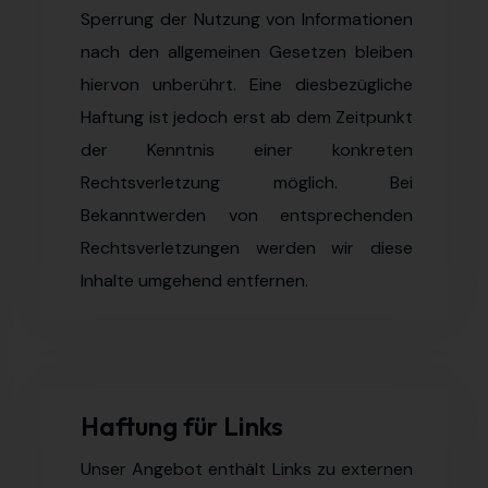
Sperrung der Nutzung von Informationen
nach den allgemeinen Gesetzen bleiben
hiervon unberührt. Eine diesbezügliche
Haftung ist jedoch erst ab dem Zeitpunkt
der Kenntnis einer konkreten
Rechtsverletzung möglich. Bei
Bekanntwerden von entsprechenden
Rechtsverletzungen werden wir diese
Inhalte umgehend entfernen.
Haftung für Links
Unser Angebot enthält Links zu externen