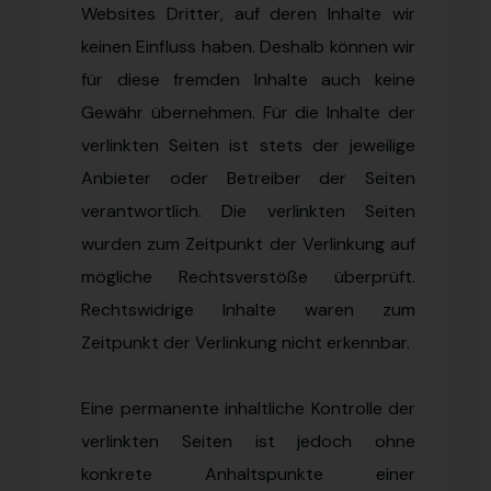
Websites Dritter, auf deren Inhalte wir
keinen Einfluss haben. Deshalb können wir
für diese fremden Inhalte auch keine
Gewähr übernehmen. Für die Inhalte der
verlinkten Seiten ist stets der jeweilige
Anbieter oder Betreiber der Seiten
verantwortlich. Die verlinkten Seiten
wurden zum Zeitpunkt der Verlinkung auf
mögliche Rechtsverstöße überprüft.
Rechtswidrige Inhalte waren zum
Zeitpunkt der Verlinkung nicht erkennbar.
Eine permanente inhaltliche Kontrolle der
verlinkten Seiten ist jedoch ohne
konkrete Anhaltspunkte einer