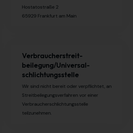
Hostatostraße 2
65929 Frankfurt am Main
Verbraucher­streit­
beilegung/Universal­
schlichtungs­stelle
Wir sind nicht bereit oder verpflichtet, an
Streitbeilegungsverfahren vor einer
Verbraucherschlichtungsstelle
teilzunehmen.