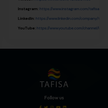
Instagram:
https://www.instagram.com/tafisaoffici
LinkedIn:
https://www.linkedin.com/company/tafis
YouTube:
https://www.youtube.com/channel/UC
Follow us