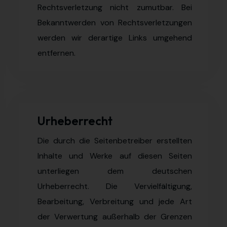
Rechtsverletzung nicht zumutbar. Bei
Bekanntwerden von Rechtsverletzungen
werden wir derartige Links umgehend
entfernen.
Urheberrecht
Die durch die Seitenbetreiber erstellten
Inhalte und Werke auf diesen Seiten
unterliegen dem deutschen
Urheberrecht. Die Vervielfältigung,
Bearbeitung, Verbreitung und jede Art
der Verwertung außerhalb der Grenzen