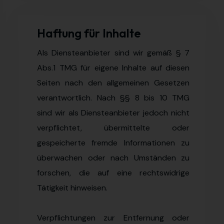
Haftung für Inhalte
Als Diensteanbieter sind wir gemäß § 7
Abs.1 TMG für eigene Inhalte auf diesen
Seiten nach den allgemeinen Gesetzen
verantwortlich. Nach §§ 8 bis 10 TMG
sind wir als Diensteanbieter jedoch nicht
verpflichtet, übermittelte oder
gespeicherte fremde Informationen zu
überwachen oder nach Umständen zu
forschen, die auf eine rechtswidrige
Tätigkeit hinweisen.
Verpflichtungen zur Entfernung oder